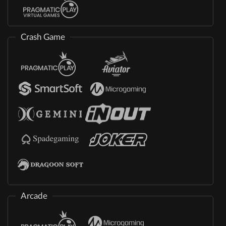
Crash Game
Arcade