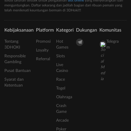
solusi taruhan terbaik untuk pengalaman
slot online
yang menyenangkan dan
menguntungkan. Daftar sekarang dan jadilah bagian dari ribuan pemain yang
telah menikmati keuntungan bermain di 3DHoki!!!
Kebijaksanaan
Platform
Kategori
Dukungan
Komunitas
Tentang
Promosi
Hot
Telegra
3DHOKI
Games
m
Loyalty
Responsible
Slots
Referral
Gambling
Live
Pusat Bantuan
Casino
Syarat dan
Race
Ketentuan
Togel
Olahraga
Crash
Game
Arcade
Poker