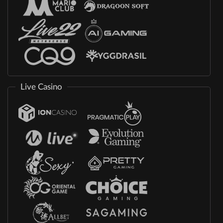
Live Casino