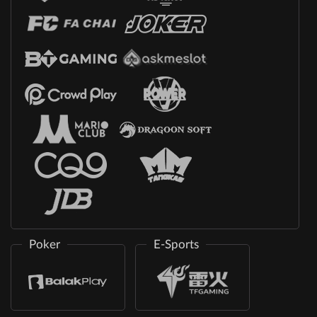
Poker
E-Sports