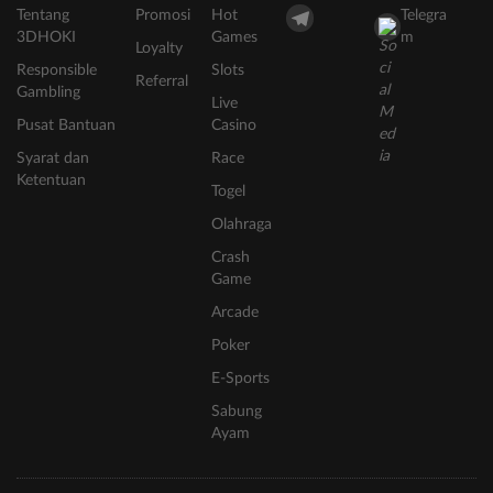
Tentang
Promosi
Hot
Telegra
3DHOKI
Games
m
Loyalty
Responsible
Slots
Referral
Gambling
Live
Pusat Bantuan
Casino
Syarat dan
Race
Ketentuan
Togel
Olahraga
Crash
Game
Arcade
Poker
E-Sports
Sabung
Ayam