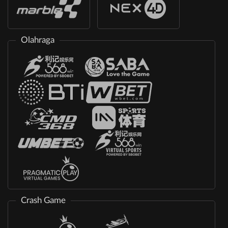
Olahraga
Crash Game