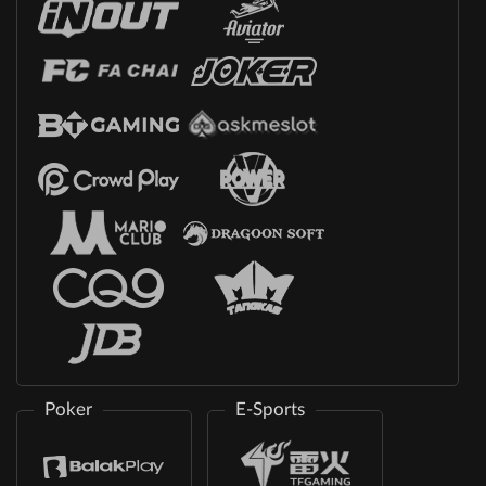
Poker
E-Sports