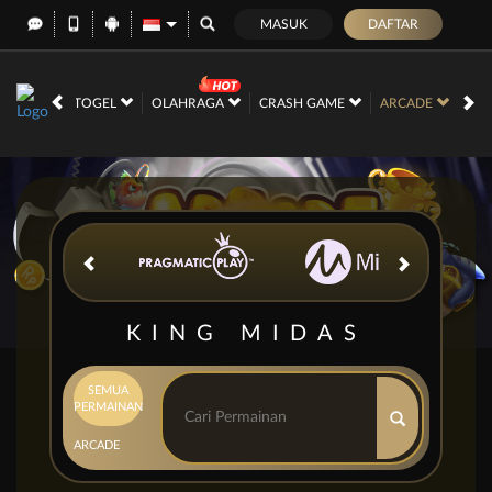
MASUK
DAFTAR
RACE
TOGEL
OLAHRAGA
CRASH GAME
ARCADE
PO
KING MIDAS
SEMUA
PERMAINAN
ARCADE