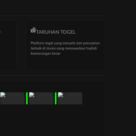
O
TARUHAN TOGEL
Platform togel yang menarik dari perusahan
terbaik di dunia yang menawarkan hadiah
kemenangan besar