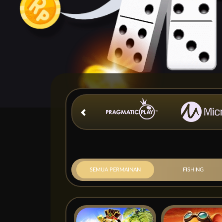
SEMUA PERMAINAN
FISHING