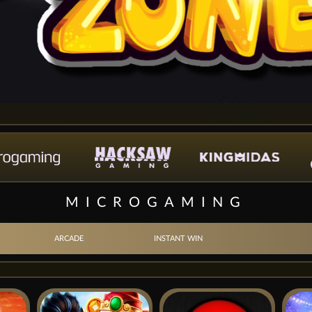
MICROGAMING
ARCADE
INSTANT WIN