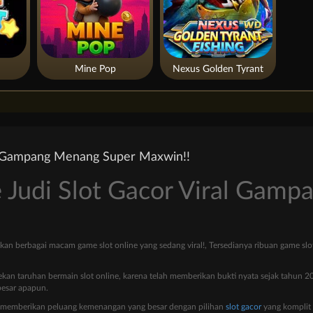
Mine Pop
Nexus Golden Tyrant
al Gampang Menang Super Maxwin!!
 Judi Slot Gacor Viral Gam
iakan berbagai macam game slot online yang sedang viral!, Tersedianya ribuan game s
kan taruhan bermain slot online, karena telah memberikan bukti nyata sejak tahu
esar apapun.
 yang memberikan peluang kemenangan yang besar dengan pilihan
slot gacor
yang komplit 