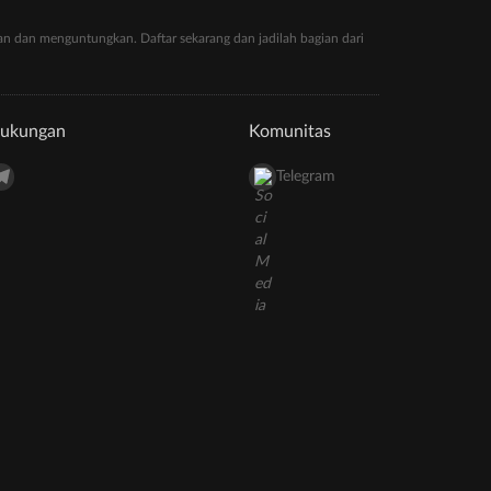
 dan menguntungkan. Daftar sekarang dan jadilah bagian dari
ukungan
Komunitas
Telegram