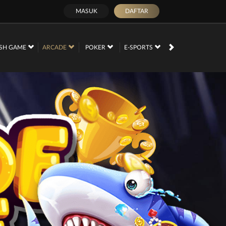
MASUK
DAFTAR
SH GAME
ARCADE
POKER
E-SPORTS
SABUNG AYAM