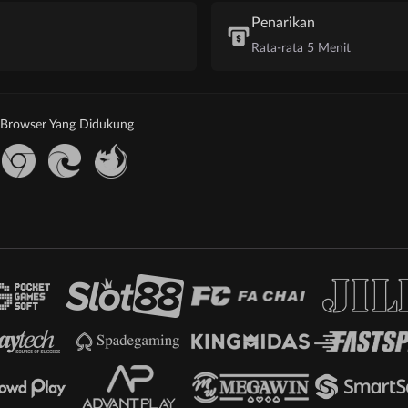
Penarikan
Rata-rata 5 Menit
Browser Yang Didukung