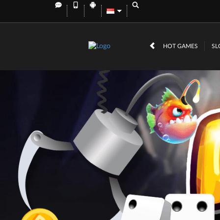
HOT GAMES
SL