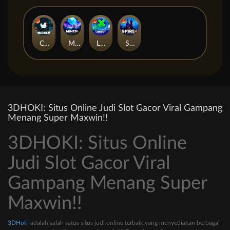
Chicken+
Mines+
Limbo+
Spire+
3DHOKI: Situs Online Judi Slot Gacor Viral Gampang
Menang Super Maxwin!!
3DHOKI: Situs Online
Judi Slot Gacor Viral
Gampang Menang Super
Maxwin!!
3DHoki
adalah salah satus situs judi online terbaik yang menyediakan berbagai