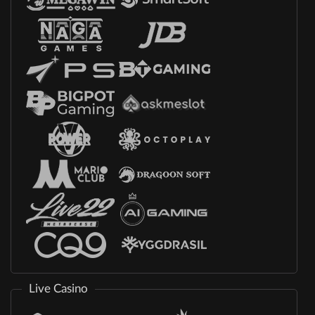
Live Casino