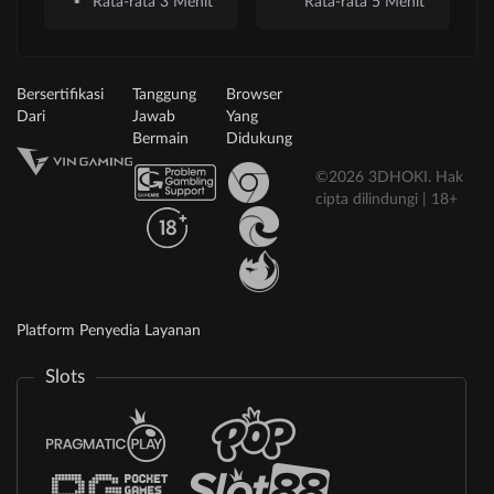
Rata-rata 3 Menit
Rata-rata 5 Menit
Bersertifikasi
Tanggung
Browser
Dari
Jawab
Yang
Bermain
Didukung
©2026 3DHOKI. Hak
cipta dilindungi | 18+
Platform Penyedia Layanan
Slots