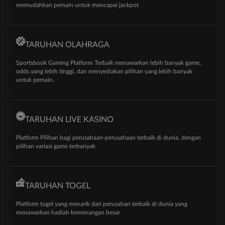
memudahkan pemain untuk mencapai jackpot
TARUHAN OLAHRAGA
Sportsbook Gaming Platform Terbaik menawarkan lebih banyak game,
odds yang lebih tinggi, dan menyediakan pilihan yang lebih banyak
untuk pemain.
TARUHAN LIVE KASINO
Platform Pilihan bagi perusahaan-perusahaan terbaik di dunia, dengan
pilihan variasi game terbanyak
TARUHAN TOGEL
Platform togel yang menarik dari perusahan terbaik di dunia yang
menawarkan hadiah kemenangan besar