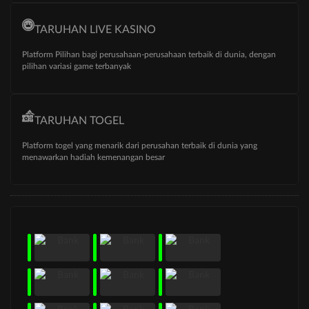
TARUHAN LIVE KASINO
Platform Pilihan bagi perusahaan-perusahaan terbaik di dunia, dengan
pilihan variasi game terbanyak
TARUHAN TOGEL
Platform togel yang menarik dari perusahan terbaik di dunia yang
menawarkan hadiah kemenangan besar