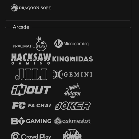
Arcade