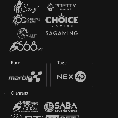
Race
Togel
Olahraga