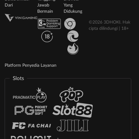
Dari
Jawab
Yang
Bermain
Didukung
©2026 3DHOKI. Hak
cipta dilindungi | 18+
Platform Penyedia Layanan
Slots