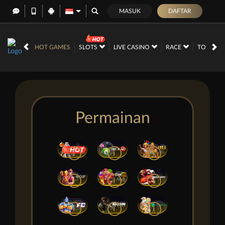
MASUK
DAFTAR
HOT GAMES
SLOTS
LIVE CASINO
RACE
TOGEL
Permainan
i
i
i
i
i
i
i
i
i