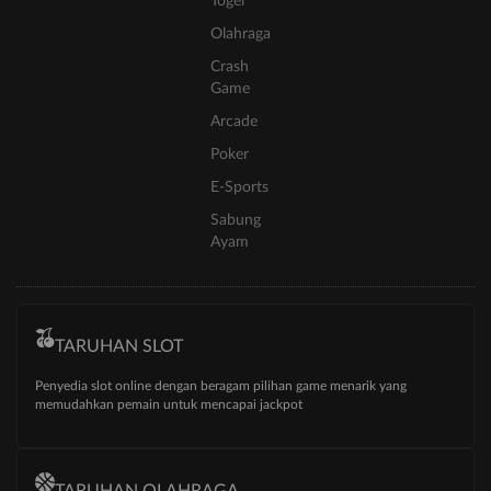
Togel
Olahraga
Crash
Game
Arcade
Poker
E-Sports
Sabung
Ayam
TARUHAN SLOT
Penyedia slot online dengan beragam pilihan game menarik yang
memudahkan pemain untuk mencapai jackpot
TARUHAN OLAHRAGA