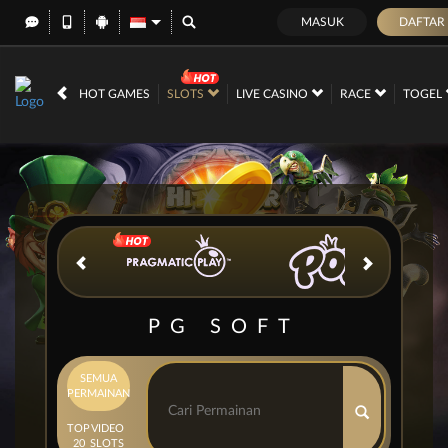
MASUK
DAFTA
IDR
12,731,404,
HOT GAMES
SLOTS
LIVE CASINO
RACE
TOGEL
PG SOFT
SEMUA
PERMAINAN
TOP
VIDEO
20
SLOTS