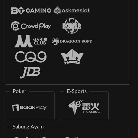
Poker
E-Sports
Sabung Ayam