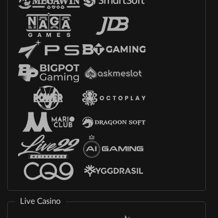
Live Casino