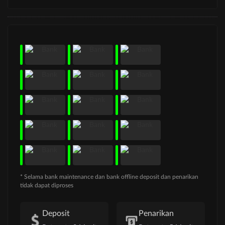
* Selama bank maintenance dan bank offline deposit dan penarikan
tidak dapat diproses
Deposit
Penarikan