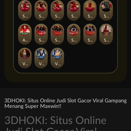
Speed_Baccarat_O
Speed_Baccarat_P
Speed_Baccarat_Q
Speed_Baccarat_R
Speed_Baccarat_S
Speed_Roulette
Always 9 Baccarat
Speed_VIP_Blackjack_A
Speed_VIP_Blackjack_B
Speed_VIP_Blackjack_C
Speed_VIP_Blackjack_D
Super_Sic_Bo
VIP_Roulette
VIP Always 6 Blackjack 2
VIP Always 6 Blackjack 3
3DHOKI: Situs Online Judi Slot Gacor Viral Gampang
Menang Super Maxwin!!
3DHOKI: Situs Online