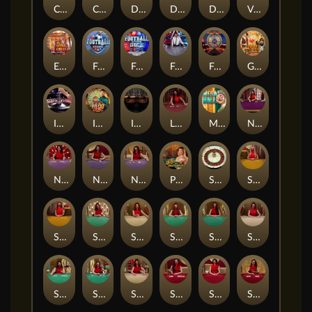
Craps
Crazy Coin Flip
Dead or Alive: Saloon
Deal or No Deal
Dragon_Tiger
VIP Always 6 Blackjack 1
Extra Chilli Epic Spin
Football Studio
Football Studio Dice
Football_Studio
Fortune_Wheel
Gonzo's Treasure Map
Immersive_Roulette
Imperial Quest
Instant_Roulette
Lightning_Baccarat
Mega Ball
No_Comm_Baccarat
No_Comm_Speed_Baccarat_A
No_Comm_Speed_Baccarat_B
No_Comm_Speed_Baccarat_C
Prosperity Tree Baccarat
Speed_Auto_Roulette
Speed_Baccarat_A
Speed_Baccarat_B
Speed_Baccarat_C
Speed_Baccarat_D
Speed_Baccarat_E
Speed_Baccarat_F
Speed_Baccarat_G
Speed_Baccarat_H
Speed_Baccarat_I
Speed_Baccarat_J
Speed_Baccarat_k
Speed_Baccarat_L
Speed_Baccarat_N