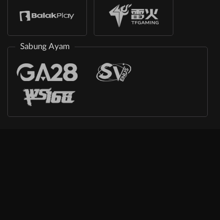
Sabung Ayam