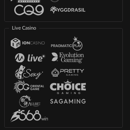
Live Casino