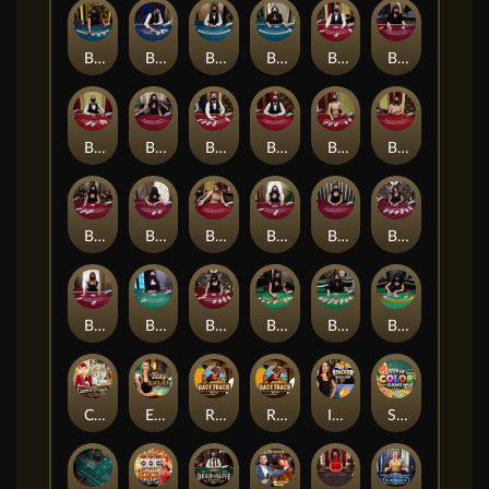
Blackjack_Silver_4
Blackjack_Silver_5
Blackjack_Silver_6
Blackjack_Silver_7
Blackjack_VIP_A
Blackjack_VIP_Alpha
Blackjack_VIP_B
Blackjack_VIP_Beta
Blackjack_VIP_C
Blackjack_VIP_D
Blackjack_VIP_E
Blackjack_VIP_G
Blackjack_VIP_Gamma
Blackjack_VIP_H
Blackjack_VIP_I
Blackjack_VIP_L
Blackjack_VIP_M
Blackjack_VIP_N
Blackjack_VIP_Q
Blackjack_VIP_x
Blackjack_VIP_Z
Blackjack_White_A
Blackjack_White_B
Blackjack_White_C
Cash or Crash
Easy Blackjack
Race Track
Race Track First Person
Infinite Bet Stacker Blackjack
Super Color Game