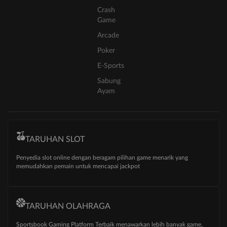
Crash
Game
Arcade
Poker
E-Sports
Sabung
Ayam
TARUHAN SLOT
Penyedia slot online dengan beragam pilihan game menarik yang
memudahkan pemain untuk mencapai jackpot
TARUHAN OLAHRAGA
Sportsbook Gaming Platform Terbaik menawarkan lebih banyak game,