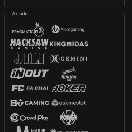
Arcade