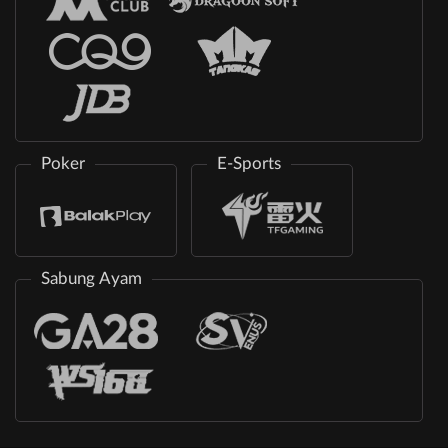
Poker
E-Sports
Sabung Ayam