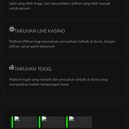
odds yang lebih tinggi, dan menyediakan pilihan yang lebih banyak
untuk pemain.
TARUHAN LIVE KASINO
Platform Pilihan bagi perusahaan-perusahaan terbaik di dunia, dengan
pilihan variasi game terbanyak
TARUHAN TOGEL
Platform togel yang menarik dari perusahan terbaik di dunia yang
menawarkan hadiah kemenangan besar