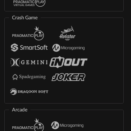
Crash Game
Arcade