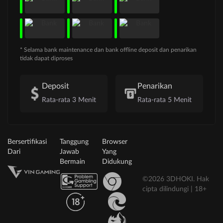
* Selama bank maintenance dan bank offline deposit dan penarikan
tidak dapat diproses
Deposit
Penarikan
Rata-rata 3 Menit
Rata-rata 5 Menit
Bersertifikasi
Tanggung
Browser
Dari
Jawab
Yang
Bermain
Didukung
©2026 3DHOKI. Hak
cipta dilindungi | 18+