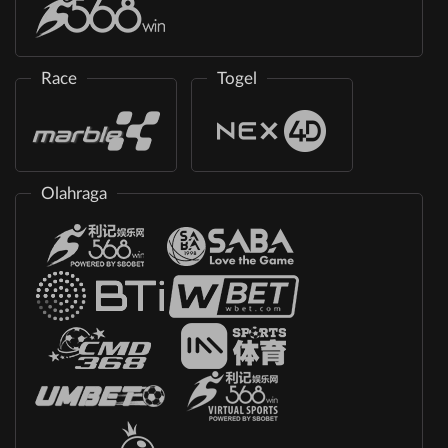
Race
Togel
Olahraga