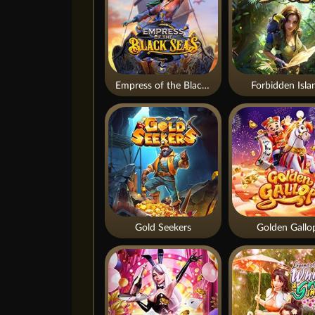
Empress of the Black Seas
Forbidden Isla
Gold Seekers
Golden Gallo