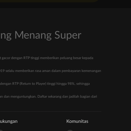
pang Menang Super
lot gacor dengan RTP tinggi memberikan peluang besar kepada
n 2019 selalu memberikan rasa aman dalam pembayaran kemenangan
dengan RTP (Return to Player) tinggi hingga 98%, sehingga
 dan menguntungkan. Daftar sekarang dan jadilah bagian dari
ukungan
Komunitas