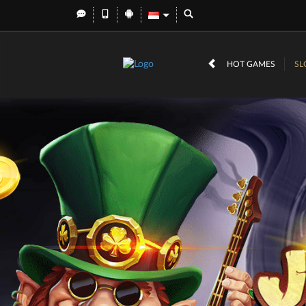
HOT GAMES
SL