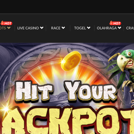
OTS
LIVE CASINO
RACE
TOGEL
OLAHRAGA
CRA