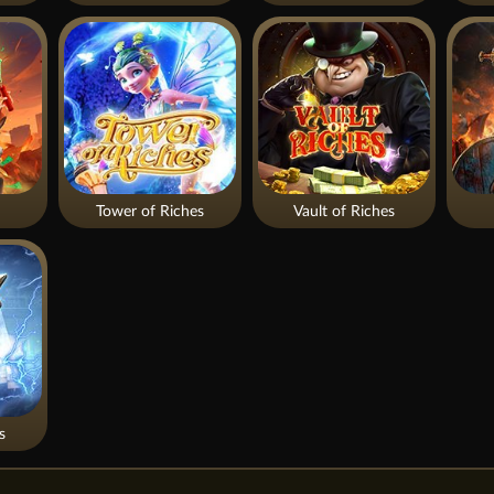
Tower of Riches
Vault of Riches
s