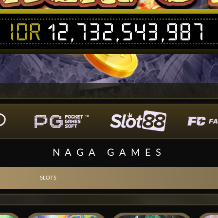
IDR
12,732,543,987
NAGA GAMES
SLOTS