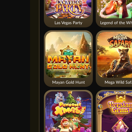
Las Vegas Party
Mayan Gold Hunt
Mega Wild Safa