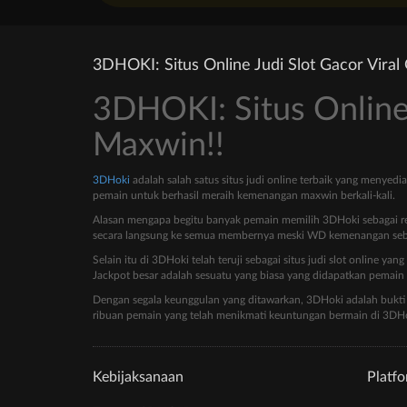
3DHOKI: Situs Online Judi Slot Gacor Vir
3DHOKI: Situs Online
Maxwin!!
3DHoki
adalah salah satus situs judi online terbaik yang menyed
pemain untuk berhasil meraih kemenangan maxwin berkali-kali.
Alasan mengapa begitu banyak pemain memilih 3DHoki sebagai re
secara langsung ke semua membernya meski WD kemenangan seb
Selain itu di 3DHoki telah teruji sebagai situs judi slot online
Jackpot besar adalah sesuatu yang biasa yang didapatkan pemain 
Dengan segala keunggulan yang ditawarkan, 3DHoki adalah bukti 
ribuan pemain yang telah menikmati keuntungan bermain di 3DHo
Kebijaksanaan
Platf