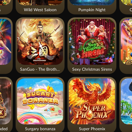
s
Wild West Saloon
Pumpkin Night
Q
a
SanGuo - The Brotherhood
Sexy Christmas Sirens
aded
Surgary bonanza
Super Phoenix