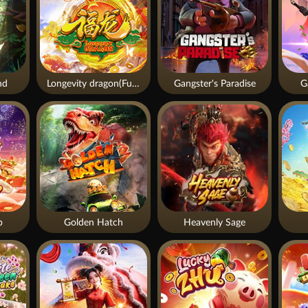
nd
Longevity dragon(Fulong)
Gangster's Paradise
G
p
Golden Hatch
Heavenly Sage