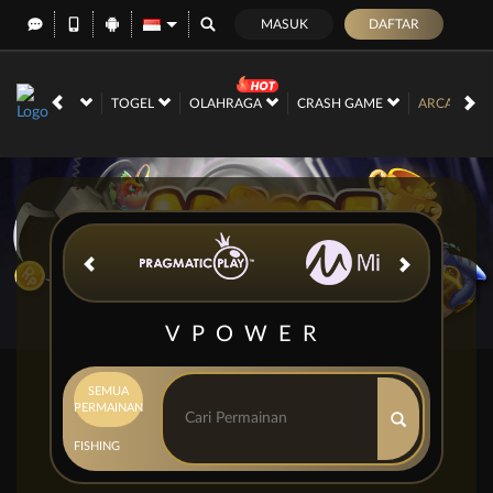
MASUK
DAFTAR
NO
RACE
TOGEL
OLAHRAGA
CRASH GAME
ARCADE
VPOWER
SEMUA
PERMAINAN
FISHING