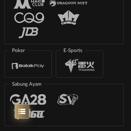
Poker
E-Sports
Sabung Ayam