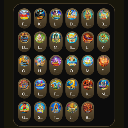
Fantasy Unicorn
King Kong’s Rampage
Legendary Panda
Daily Fishing
Li Kui Pi Yu
Bird Hunter
Dragon Storm
Insect Paradise
Monster Awaken plus
Sea Food Paradise II Plus
Legend of the phoenix
YaoQianShu
OCEAN MONSTER 2
HaiDiLao
Thanos Avengers
Ocean Paradise
Master Of The Deep
Fire Phoenix
Ocean King 3
Lucky Fishing
Fishman Wharf
Fish Music World
Kirin Storm
Mermaids-6s
Golden Legend Plus
Spongebob
Thunder Dragon
Jin Chan Bu Yu
Buffalo thunder