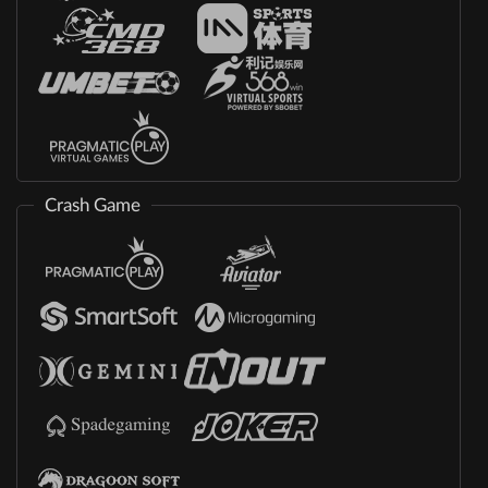
Crash Game