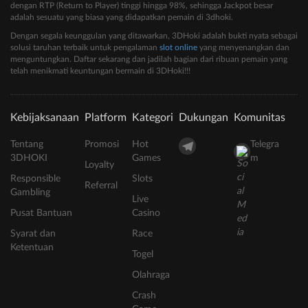
dengan RTP (Return to Player) tinggi hingga 98%, sehingga Jackpot besar
adalah sesuatu yang biasa yang didapatkan pemain di 3dhoki.
Dengan segala keunggulan yang ditawarkan, 3DHoki adalah bukti nyata sebagai
solusi taruhan terbaik untuk pengalaman
slot online
yang menyenangkan dan
menguntungkan. Daftar sekarang dan jadilah bagian dari ribuan pemain yang
telah menikmati keuntungan bermain di 3DHoki!!!
Kebijaksanaan
Platform
Kategori
Dukungan
Komunitas
Tentang
Promosi
Hot
Telegra
3DHOKI
Games
m
Loyalty
Responsible
Slots
Referral
Gambling
Live
Pusat Bantuan
Casino
Syarat dan
Race
Ketentuan
Togel
Olahraga
Crash