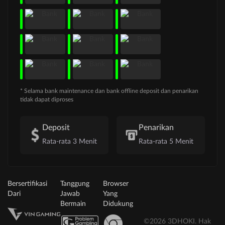
* Selama bank maintenance dan bank offline deposit dan penarikan
tidak dapat diproses
Deposit
Penarikan
Rata-rata 3 Menit
Rata-rata 5 Menit
Bersertifikasi
Tanggung
Browser
Dari
Jawab
Yang
Bermain
Didukung
©2026 3DHOKI. Hak