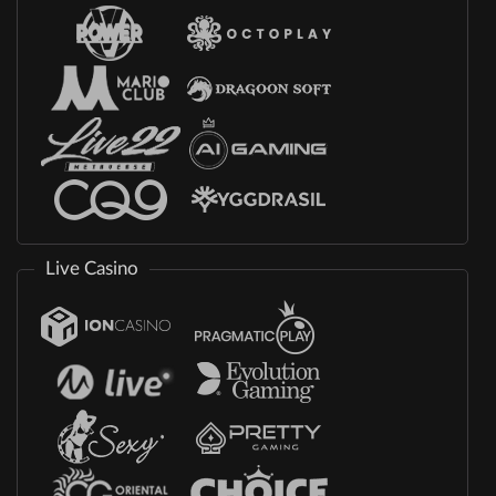
Live Casino