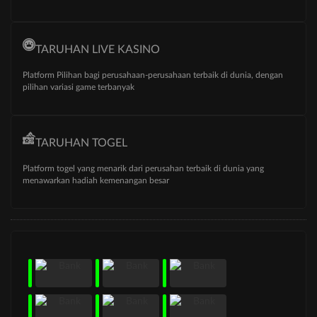
TARUHAN LIVE KASINO
Platform Pilihan bagi perusahaan-perusahaan terbaik di dunia, dengan
pilihan variasi game terbanyak
TARUHAN TOGEL
Platform togel yang menarik dari perusahan terbaik di dunia yang
menawarkan hadiah kemenangan besar