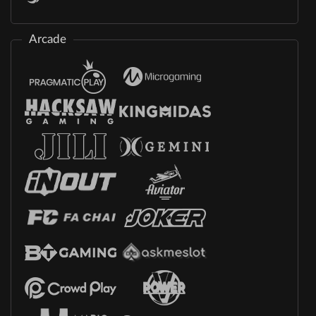
Arcade