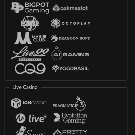
Live Casino