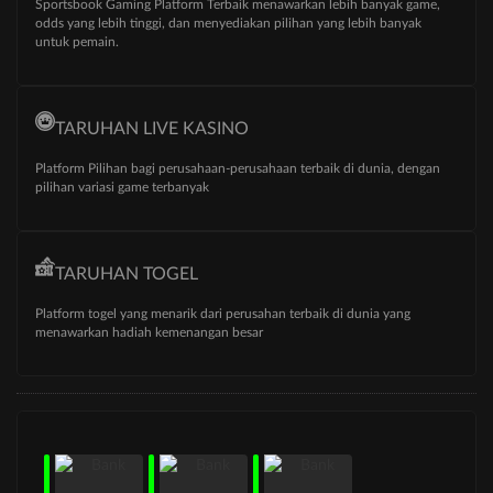
Sportsbook Gaming Platform Terbaik menawarkan lebih banyak game,
odds yang lebih tinggi, dan menyediakan pilihan yang lebih banyak
untuk pemain.
TARUHAN LIVE KASINO
Platform Pilihan bagi perusahaan-perusahaan terbaik di dunia, dengan
pilihan variasi game terbanyak
TARUHAN TOGEL
Platform togel yang menarik dari perusahan terbaik di dunia yang
menawarkan hadiah kemenangan besar