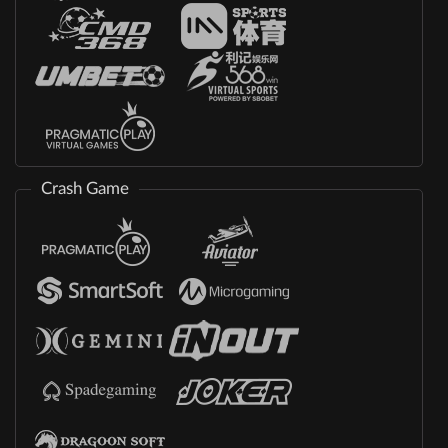
Crash Game