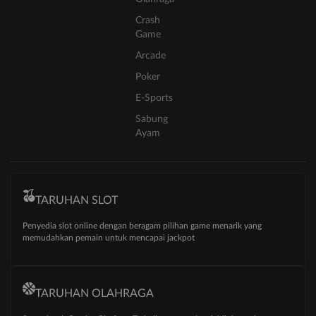
Crash
Game
Arcade
Poker
E-Sports
Sabung
Ayam
TARUHAN SLOT
Penyedia slot online dengan beragam pilihan game menarik yang
memudahkan pemain untuk mencapai jackpot
TARUHAN OLAHRAGA