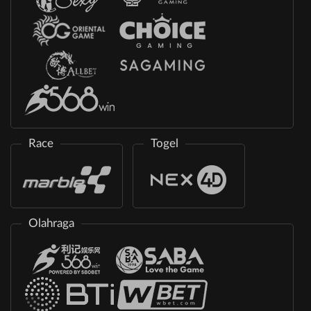
Race
Togel
Olahraga