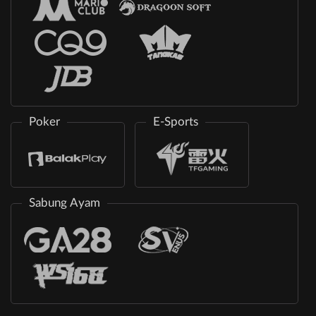
Poker
E-Sports
Sabung Ayam