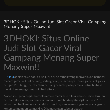
3DHOKI: Situs Online Judi Slot Gacor Viral Gampang
Menang Super Maxwin!!
3DHOKI: Situs Online
Judi Slot Gacor Viral
Gampang Menang Super
Maxwin!!
3DHoki
adalah salah satus situs judi online terbaik yang menyediakan berbagai
macam game slot online yang sedang viral!, Tersedianya ribuan game slot gacor
dengan RTP tinggi memberikan peluang besar kepada pemain untuk berhasil
meraih kemenangan maxwin berkali-kali.
Alasan mengapa begitu banyak pemain memilih 3DHoki sebagai rekan taruhan
bermain slot online, karena telah memberikan bukti nyata sejak tahun 2019
selalu memberikan rasa aman dalam pembayaran kemenangan secara langsung
ke semua membernya meski WD kemenangan sebesar apapun.