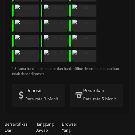
* Selama bank maintenance dan bank offline deposit dan penarikan
tidak dapat diproses
Deposit
Penarikan
Rata-rata 3 Menit
Rata-rata 5 Menit
Bersertifikasi
Tanggung
Browser
Dari
Jawab
Yang