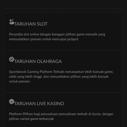
TARUHAN SLOT
Penyedia slot online dengan beragam pilihan game menarik yang
memudahkan pemain untuk mencapai jackpot
TARUHAN OLAHRAGA
Sportsbook Gaming Platform Terbaik menawarkan lebih banyak game,
odds yang lebih tinggi, dan menyediakan pilihan yang lebih banyak
untuk pemain.
TARUHAN LIVE KASINO
Platform Pilihan bagi perusahaan-perusahaan terbaik di dunia, dengan
pilihan variasi game terbanyak