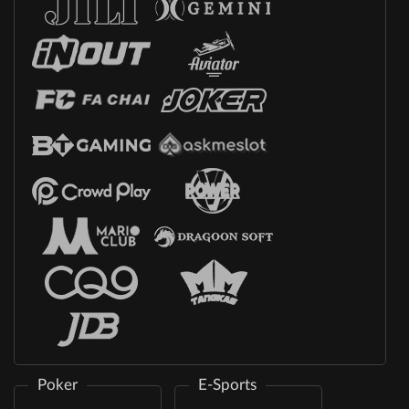
Poker
E-Sports