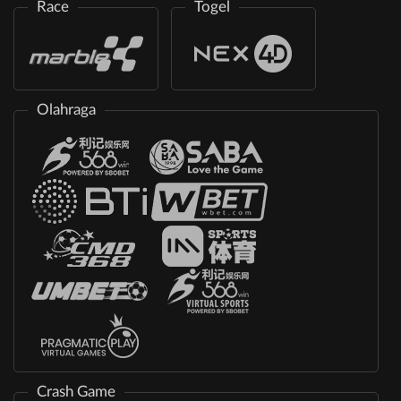
Race
Togel
Olahraga
Crash Game