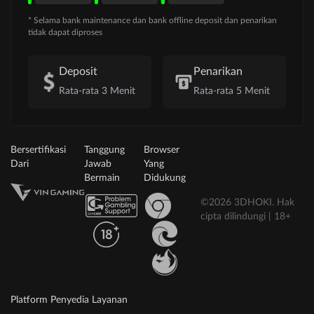
* Selama bank maintenance dan bank offline deposit dan penarikan
tidak dapat diproses
Deposit
Penarikan
Rata-rata 3 Menit
Rata-rata 5 Menit
Bersertifikasi
Tanggung
Browser
Dari
Jawab
Yang
Bermain
Didukung
©2026 3DHOKI. Hak
cipta dilindungi | 18+
Platform Penyedia Layanan