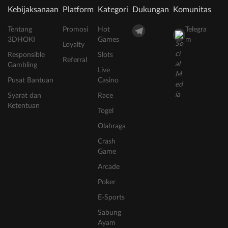
Kebijaksanaan
Platform
Kategori
Dukungan
Komunitas
Tentang
Promosi
Hot
Telegra
3DHOKI
Games
m
Loyalty
Responsible
Slots
Referral
Gambling
Live
Pusat Bantuan
Casino
Syarat dan
Race
Ketentuan
Togel
Olahraga
Crash
Game
Arcade
Poker
E-Sports
Sabung
Ayam