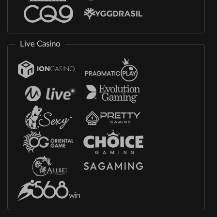
Live Casino