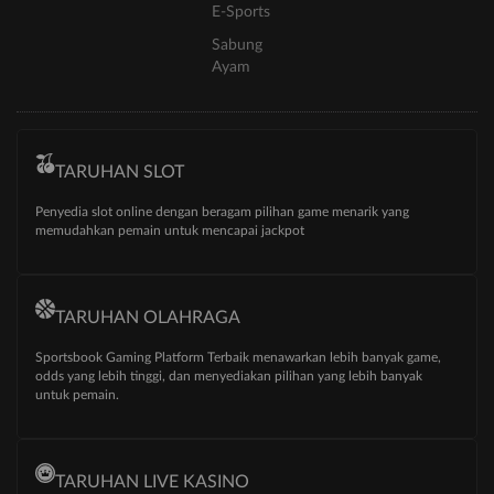
E-Sports
Sabung
Ayam
TARUHAN SLOT
Penyedia slot online dengan beragam pilihan game menarik yang
memudahkan pemain untuk mencapai jackpot
TARUHAN OLAHRAGA
Sportsbook Gaming Platform Terbaik menawarkan lebih banyak game,
odds yang lebih tinggi, dan menyediakan pilihan yang lebih banyak
untuk pemain.
TARUHAN LIVE KASINO