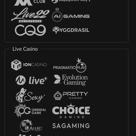
Live Casino