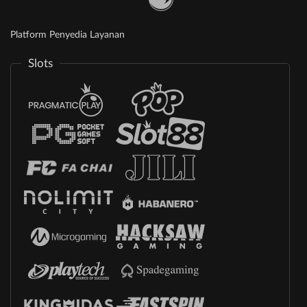
Platform Penyedia Layanan
Slots