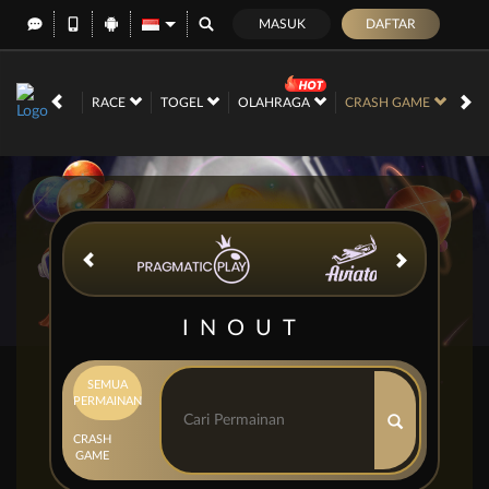
MASUK
DAFTAR
VE CASINO
RACE
TOGEL
OLAHRAGA
CRASH GAME
AR
INOUT
SEMUA
PERMAINAN
CRASH
GAME