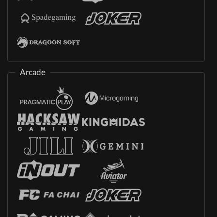
Arcade