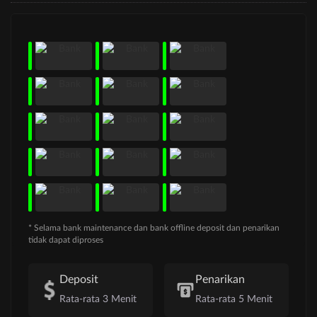
* Selama bank maintenance dan bank offline deposit dan penarikan
tidak dapat diproses
Deposit
Penarikan
Rata-rata 3 Menit
Rata-rata 5 Menit