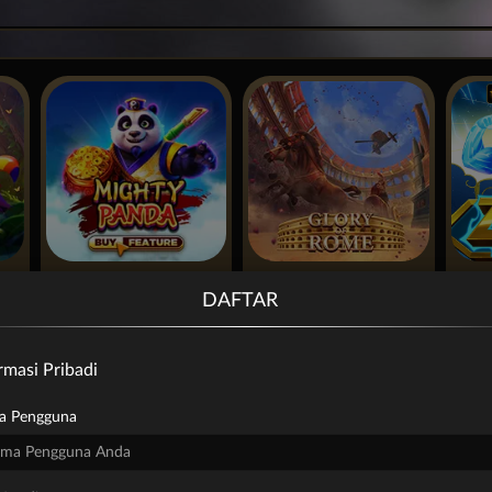
Mighty Panda
Glory Of Rome
DAFTAR
MicroGaming
Habanero
rmasi Pribadi
a Pengguna