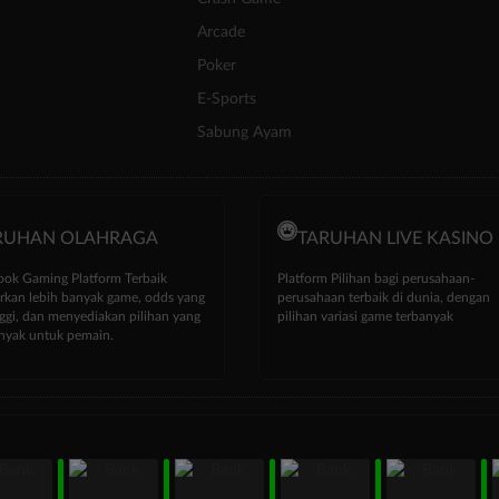
Arcade
Poker
E-Sports
Sabung Ayam
RUHAN OLAHRAGA
TARUHAN LIVE KASINO
ook Gaming Platform Terbaik
Platform Pilihan bagi perusahaan-
kan lebih banyak game, odds yang
perusahaan terbaik di dunia, dengan
nggi, dan menyediakan pilihan yang
pilihan variasi game terbanyak
anyak untuk pemain.