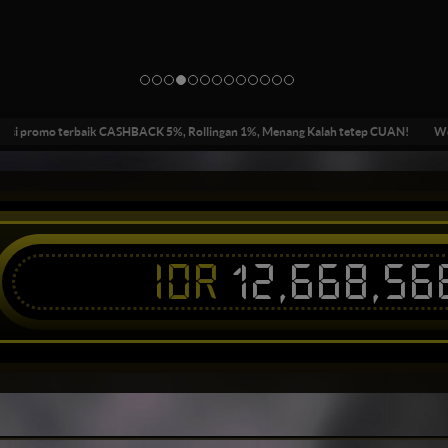
mo terbaik CASHBACK 5%, Rollingan 1%, Menang Kalah tetep CUAN!
Welcome 
IDR
12,668,56