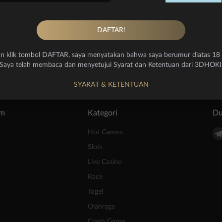
akan berbagai macam game slot online yang sedang viral!, Tersedianya ribuan game sl
an taruhan bermain slot online, karena telah memberikan bukti nyata sejak tahun 
sar apapun.
ang memberikan peluang kemenangan yang besar dengan pilihan
slot gacor
yang komplit d
n klik tombol DAFTAR, saya menyatakan bahwa saya berumur diatas 18 
i 3dhoki.
Saya telah membaca dan menyetujui Syarat dan Ketentuan dari 3DHOKI
yata sebagai solusi taruhan terbaik untuk pengalaman
slot online
yang menyenangkan d
!!!
SYARAT & KETENTUAN
rm
Kategori
Du
Hot Games
Slots
Live Casino
Race
Togel
Olahraga
Crash Game