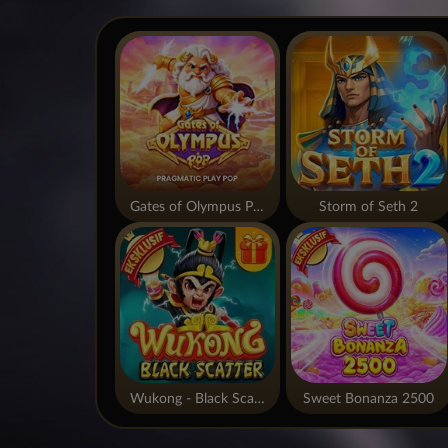
Gates of Olympus POP
Storm of Seth 2
Wukong - Black Scatter
Sweet Bonanza 2500